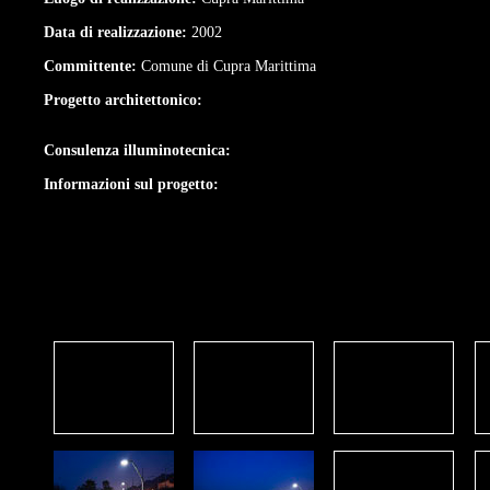
Data di realizzazione:
2002
Committente:
Comune di Cupra Marittima
Progetto architettonico:
Consulenza illuminotecnica:
Informazioni sul progetto: