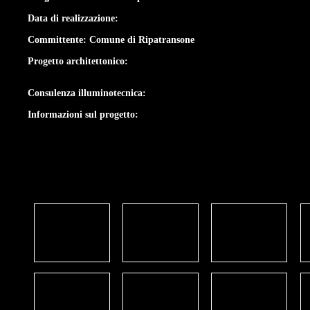
Data di realizzazione:
Committente: Comune di Ripatransone
Progetto architettonico:
Consulenza illuminotecnica:
Informazioni sul progetto: